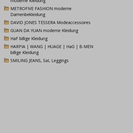
moderne Kleidung
METROFIVE FASHION moderne
Damenbekleidung
DAVID JONES TESSERA Modeaccessoires
GUAN DA YUAN moderne Kleidung
HaF billige Kleidung
HARPIA | WANG | HUAGE | HaG | B-MEN
billige Kleidung
SMILING JEANS, SaL Leggings